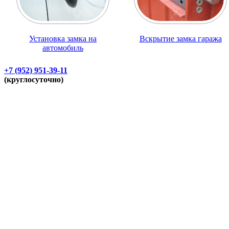
Установка замка на
Вскрытие замка гаража
автомобиль
+7 (952) 951-39-11
(круглосуточно)