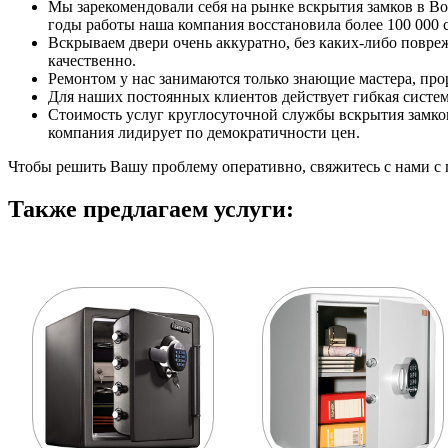
Мы зарекомендовали себя на рынке вскрытия замков в В
годы работы наша компания восстановила более 100 000
Вскрываем двери очень аккуратно, без каких-либо повре
качественно.
Ремонтом у нас занимаются только знающие мастера, прор
Для наших постоянных клиентов действует гибкая систем
Стоимость услуг круглосуточной службы вскрытия замков 
компания лидирует по демократичности цен.
Чтобы решить Вашу проблему оперативно, свяжитесь с нами с 
Также предлагаем услуги: