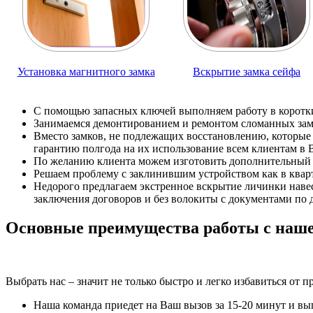
Установка магнитного замка
Вскрытие замка сейфа
С помощью запасных ключей выполняем работу в короткие
Занимаемся демонтированием и ремонтом сломанных за
Вместо замков, не подлежащих восстановлению, которые
гарантию полгода на их использование всем клиентам в 
По желанию клиента можем изготовить дополнительный 
Решаем проблему с заклинившим устройством как в кварт
Недорого предлагаем экстренное вскрытие личинки наве
заключения договоров и без волокиты с документами по 
Основные преимущества работы с наш
Выбрать нас – значит не только быстро и легко избавиться от
Наша команда приедет на Ваш вызов за 15-20 минут и вы