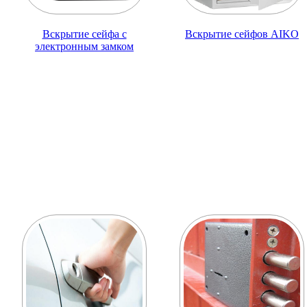
Вскрытие сейфа с
Вскрытие сейфов AIKO
электронным замком