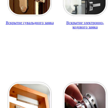
Вскрытие сувальдного замка
Вскрытие электронно-
кодового замка