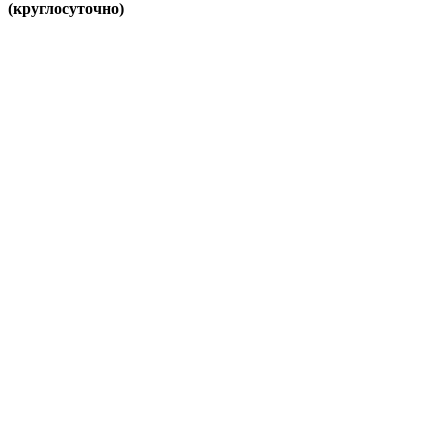
(круглосуточно)