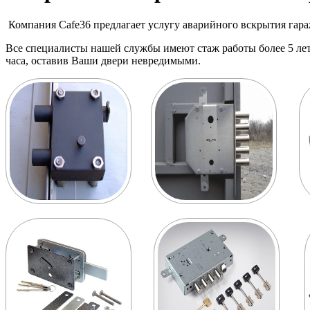
Компания Cafe36 предлагает услугу аварийного вскрытия гар
Все специалисты нашей службы имеют стаж работы более 5 лет
часа, оставив Ваши двери невредимыми.