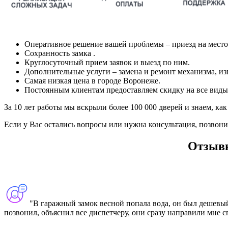
Оперативное решение вашей проблемы – приезд на место в
Сохранность замка .
Круглосуточный прием заявок и выезд по ним.
Дополнительные услуги – замена и ремонт механизма, из
Самая низкая цена в городе Воронеже.
Постоянным клиентам предоставляем скидку на все виды 
За 10 лет работы мы вскрыли более 100 000 дверей и знаем, как
Если у Вас остались вопросы или нужна консультация, позвони
Отзыв
"В гаражный замок весной попала вода, он был дешевый,
позвонил, объяснил все диспетчеру, они сразу направили мне сп