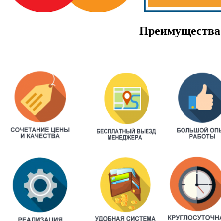
Преимущества 