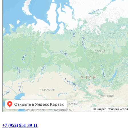
+7 (952) 951-39-11