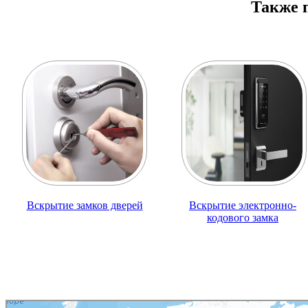
Также 
Вскрытие замков дверей
Вскрытие электронно-
кодового замка