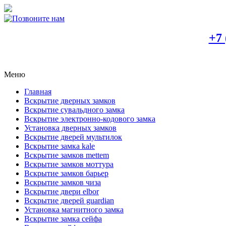
+7 
Меню
Главная
Вскрытие дверных замков
Вскрытие сувальдного замка
Вскрытие электронно-кодового замка
Установка дверных замков
Вскрытие дверей мультилок
Вскрытие замка kale
Вскрытие замков mettem
Вскрытие замков моттура
Вскрытие замков барьер
Вскрытие замков чиза
Вскрытие двери elbor
Вскрытие дверей guardian
Установка магнитного замка
Вскрытие замка сейфа