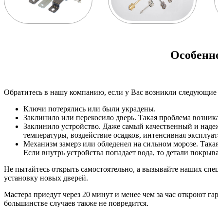
Особенно
Обратитесь в нашу компанию, если у Вас возникли следующие
Ключи потерялись или были украдены.
Заклинило или перекосило дверь. Такая проблема возника
Заклинило устройство. Даже самый качественный и над
температуры, воздействие осадков, интенсивная эксплуа
Механизм замерз или обледенел на сильном морозе. Така
Если внутрь устройства попадает вода, то детали покры
Не пытайтесь открыть самостоятельно, а вызывайте наших спец
установку новых дверей.
Мастера приедут через 20 минут и менее чем за час откроют г
большинстве случаев также не повредится.