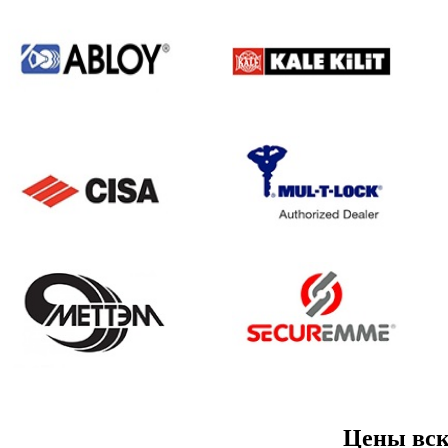
Цены вск