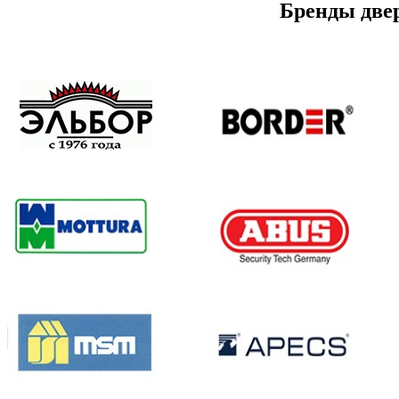
Бренды две